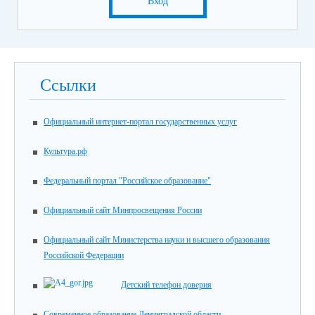
Вход
Ссылки
Официальный интернет-портал государственных услуг
Культура.рф
Федеральный портал "Российское образование"
Официальный сайт Минпросвещения России
Официальный сайт Министерства науки и высшего образования
Российской Федерации
Детский телефон доверия
Современное образование Ленинградской области