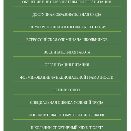
ОБУЧЕНИЕ ВНЕ ОБРАЗОВАТЕЛЬНОЙ ОРГАНИЗАЦИИ
ДОСТУПНАЯ ОБРАЗОВАТЕЛЬНАЯ СРЕДА
ГОСУДАРСТВЕННАЯ ИТОГОВАЯ АТТЕСТАЦИЯ
ВСЕРОССИЙСКАЯ ОЛИМПИАДА ШКОЛЬНИКОВ
ВОСПИТАТЕЛЬНАЯ РАБОТА
ОРГАНИЗАЦИЯ ПИТАНИЯ
ФОРМИРОВАНИЕ ФУНКЦИОНАЛЬНОЙ ГРАМОТНОСТИ
ЛЕТНИЙ ОТДЫХ
СПЕЦИАЛЬНАЯ ОЦЕНКА УСЛОВИЙ ТРУДА
ДОПОЛНИТЕЛЬНОЕ ОБРАЗОВАНИЕ В ШКОЛЕ
ШКОЛЬНЫЙ СПОРТИВНЫЙ КЛУБ "ПОЛЁТ"