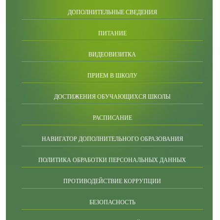
ДОПОЛНИТЕЛЬНЫЕ СВЕДЕНИЯ
ПИТАНИЕ
ВИДЕОВИЗИТКА
ПРИЕМ В ШКОЛУ
ДОСТИЖЕНИЯ ОБУЧАЮЩИХСЯ ШКОЛЫ
РАСПИСАНИЕ
НАВИГАТОР ДОПОЛНИТЕЛЬНОГО ОБРАЗОВАНИЯ
ПОЛИТИКА ОБРАБОТКИ ПЕРСОНАЛЬНЫХ ДАННЫХ
ПРОТИВОДЕЙСТВИЕ КОРРУПЦИИ
БЕЗОПАСНОСТЬ