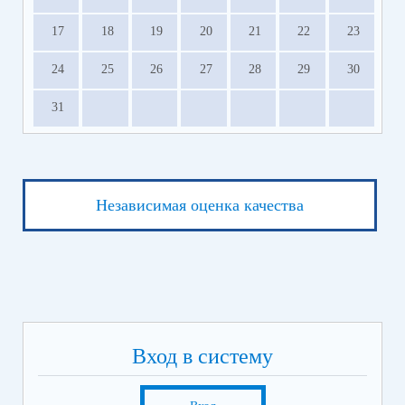
17
18
19
20
21
22
23
24
25
26
27
28
29
30
31
Независимая оценка качества
Вход в систему