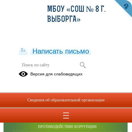
МБОУ «СОШ № 8 Г.
ВЫБОРГА»
Написать письмо
Публикации за Июнь 2026
Версия для слабовидящих
Сведения об образовательной организации
ОБРАЩЕНИЯ ГРАЖДАН
ПРОТИВОДЕЙСТВИЕ КОРРУПЦИИ