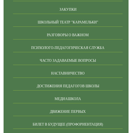
ЗАКУПКИ
ШКОЛЬНЫЙ ТЕАТР "КАРАМЕЛЬКИ"
РАЗГОВОРЫ О ВАЖНОМ
ПСИХОЛОГО-ПЕДАГОГИЧЕСКАЯ СЛУЖБА
ЧАСТО ЗАДАВАЕМЫЕ ВОПРОСЫ
НАСТАВНИЧЕСТВО
ДОСТИЖЕНИЯ ПЕДАГОГОВ ШКОЛЫ
МЕДИАШКОЛА
ДВИЖЕНИЕ ПЕРВЫХ
БИЛЕТ В БУДУЩЕЕ (ПРОФОРИЕНТАЦИЯ)