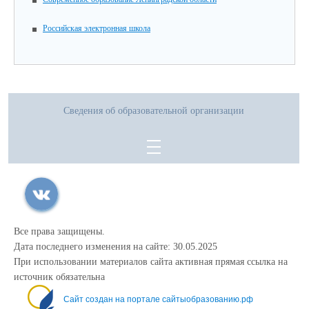
Российская электронная школа
Сведения об образовательной организации
Все права защищены.
Дата последнего изменения на сайте: 30.05.2025
При использовании материалов сайта активная прямая ссылка на
источник обязательна
Сайт создан на портале сайтыобразованию.рф