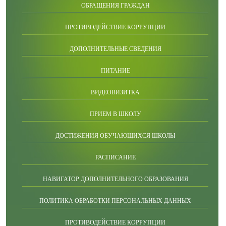
ОБРАЩЕНИЯ ГРАЖДАН
ПРОТИВОДЕЙСТВИЕ КОРРУПЦИИ
ДОПОЛНИТЕЛЬНЫЕ СВЕДЕНИЯ
ПИТАНИЕ
ВИДЕОВИЗИТКА
ПРИЕМ В ШКОЛУ
ДОСТИЖЕНИЯ ОБУЧАЮЩИХСЯ ШКОЛЫ
РАСПИСАНИЕ
НАВИГАТОР ДОПОЛНИТЕЛЬНОГО ОБРАЗОВАНИЯ
ПОЛИТИКА ОБРАБОТКИ ПЕРСОНАЛЬНЫХ ДАННЫХ
ПРОТИВОДЕЙСТВИЕ КОРРУПЦИИ