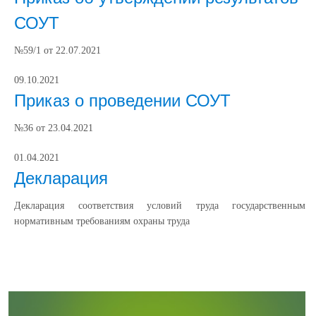
СОУТ
№59/1 от 22.07.2021
09.10.2021
Приказ о проведении СОУТ
№36 от 23.04.2021
01.04.2021
Декларация
Декларация соответствия условий труда государственным
нормативным требованиям охраны труда