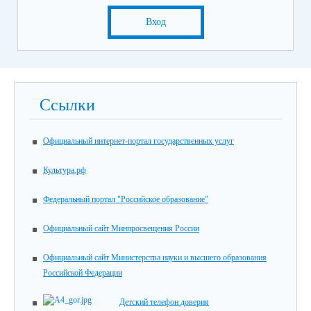
Вход
Ссылки
Официальный интернет-портал государственных услуг
Культура.рф
Федеральный портал "Российское образование"
Официальный сайт Минпросвещения России
Официальный сайт Министерства науки и высшего образования
Российской Федерации
Детский телефон доверия