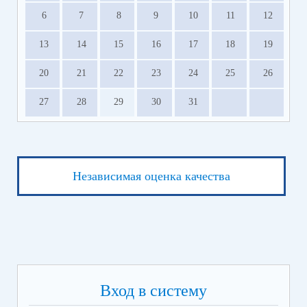
6
7
8
9
10
11
12
13
14
15
16
17
18
19
20
21
22
23
24
25
26
27
28
29
30
31
Независимая оценка качества
Вход в систему