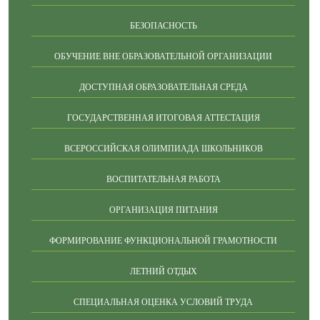
БЕЗОПАСНОСТЬ
ОБУЧЕНИЕ ВНЕ ОБРАЗОВАТЕЛЬНОЙ ОРГАНИЗАЦИИ
ДОСТУПНАЯ ОБРАЗОВАТЕЛЬНАЯ СРЕДА
ГОСУДАРСТВЕННАЯ ИТОГОВАЯ АТТЕСТАЦИЯ
ВСЕРОССИЙСКАЯ ОЛИМПИАДА ШКОЛЬНИКОВ
ВОСПИТАТЕЛЬНАЯ РАБОТА
ОРГАНИЗАЦИЯ ПИТАНИЯ
ФОРМИРОВАНИЕ ФУНКЦИОНАЛЬНОЙ ГРАМОТНОСТИ
ЛЕТНИЙ ОТДЫХ
СПЕЦИАЛЬНАЯ ОЦЕНКА УСЛОВИЙ ТРУДА