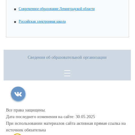
Современное образование Ленинградской области
Российская электронная школа
Сведения об образовательной организации
Все права защищены.
Дата последнего изменения на сайте: 30.05.2025
При использовании материалов сайта активная прямая ссылка на
источник обязательна