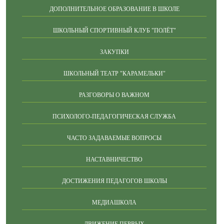
ДОПОЛНИТЕЛЬНОЕ ОБРАЗОВАНИЕ В ШКОЛЕ
ШКОЛЬНЫЙ СПОРТИВНЫЙ КЛУБ "ПОЛЁТ"
ЗАКУПКИ
ШКОЛЬНЫЙ ТЕАТР "КАРАМЕЛЬКИ"
РАЗГОВОРЫ О ВАЖНОМ
ПСИХОЛОГО-ПЕДАГОГИЧЕСКАЯ СЛУЖБА
ЧАСТО ЗАДАВАЕМЫЕ ВОПРОСЫ
НАСТАВНИЧЕСТВО
ДОСТИЖЕНИЯ ПЕДАГОГОВ ШКОЛЫ
МЕДИАШКОЛА