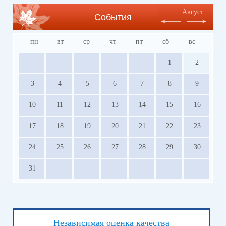
Август
События
пн
вт
ср
чт
пт
сб
вс
1
2
3
4
5
6
7
8
9
10
11
12
13
14
15
16
17
18
19
20
21
22
23
24
25
26
27
28
29
30
31
Независимая оценка качества