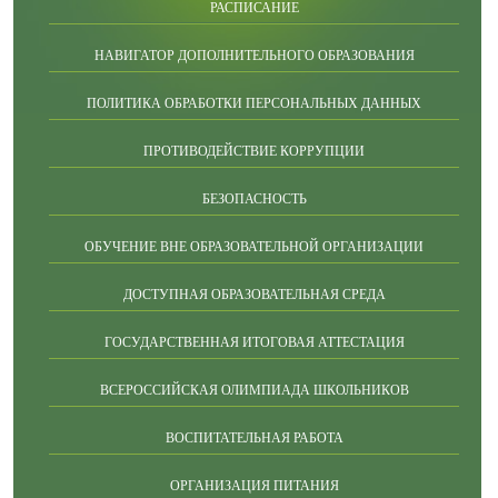
РАСПИСАНИЕ
НАВИГАТОР ДОПОЛНИТЕЛЬНОГО ОБРАЗОВАНИЯ
ПОЛИТИКА ОБРАБОТКИ ПЕРСОНАЛЬНЫХ ДАННЫХ
ПРОТИВОДЕЙСТВИЕ КОРРУПЦИИ
БЕЗОПАСНОСТЬ
ОБУЧЕНИЕ ВНЕ ОБРАЗОВАТЕЛЬНОЙ ОРГАНИЗАЦИИ
ДОСТУПНАЯ ОБРАЗОВАТЕЛЬНАЯ СРЕДА
ГОСУДАРСТВЕННАЯ ИТОГОВАЯ АТТЕСТАЦИЯ
ВСЕРОССИЙСКАЯ ОЛИМПИАДА ШКОЛЬНИКОВ
ВОСПИТАТЕЛЬНАЯ РАБОТА
ОРГАНИЗАЦИЯ ПИТАНИЯ