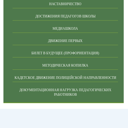
НАСТАВНИЧЕСТВО
ДОСТИЖЕНИЯ ПЕДАГОГОВ ШКОЛЫ
МЕДИАШКОЛА
ДВИЖЕНИЕ ПЕРВЫХ
БИЛЕТ В БУДУЩЕЕ (ПРОФОРИЕНТАЦИЯ)
МЕТОДИЧЕСКАЯ КОПИЛКА
КАДЕТСКОЕ ДВИЖЕНИЕ ПОЛИЦЕЙСКОЙ НАПРАВЛЕННОСТИ
ДОКУМЕНТАЦИОННАЯ НАГРУЗКА ПЕДАГОГИЧЕСКИХ
РАБОТНИКОВ