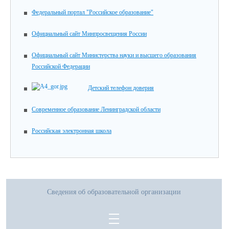
Федеральный портал "Российское образование"
Официальный сайт Минпросвещения России
Официальный сайт Министерства науки и высшего образования
Российской Федерации
Детский телефон доверия
Современное образование Ленинградской области
Российская электронная школа
Сведения об образовательной организации