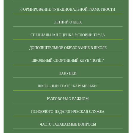
ФОРМИРОВАНИЕ ФУНКЦИОНАЛЬНОЙ ГРАМОТНОСТИ
ЛЕТНИЙ ОТДЫХ
СПЕЦИАЛЬНАЯ ОЦЕНКА УСЛОВИЙ ТРУДА
ДОПОЛНИТЕЛЬНОЕ ОБРАЗОВАНИЕ В ШКОЛЕ
ШКОЛЬНЫЙ СПОРТИВНЫЙ КЛУБ "ПОЛЁТ"
ЗАКУПКИ
ШКОЛЬНЫЙ ТЕАТР "КАРАМЕЛЬКИ"
РАЗГОВОРЫ О ВАЖНОМ
ПСИХОЛОГО-ПЕДАГОГИЧЕСКАЯ СЛУЖБА
ЧАСТО ЗАДАВАЕМЫЕ ВОПРОСЫ