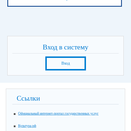
Вход в систему
Вход
Ссылки
Официальный интернет-портал государственных услуг
Культура.рф