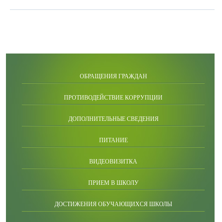
ОБРАЩЕНИЯ ГРАЖДАН
ПРОТИВОДЕЙСТВИЕ КОРРУПЦИИ
ДОПОЛНИТЕЛЬНЫЕ СВЕДЕНИЯ
ПИТАНИЕ
ВИДЕОВИЗИТКА
ПРИЕМ В ШКОЛУ
ДОСТИЖЕНИЯ ОБУЧАЮЩИХСЯ ШКОЛЫ