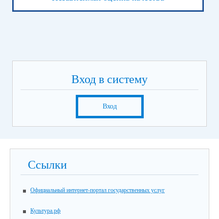
Вход в систему
Вход
Ссылки
Официальный интернет-портал государственных услуг
Культура.рф