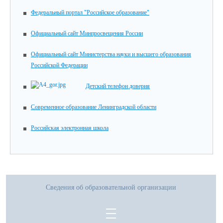
Федеральный портал "Российское образование"
Официальный сайт Минпросвещения России
Официальный сайт Министерства науки и высшего образования
Российской Федерации
Детский телефон доверия
Современное образование Ленинградской области
Российская электронная школа
Сведения об образовательной организации