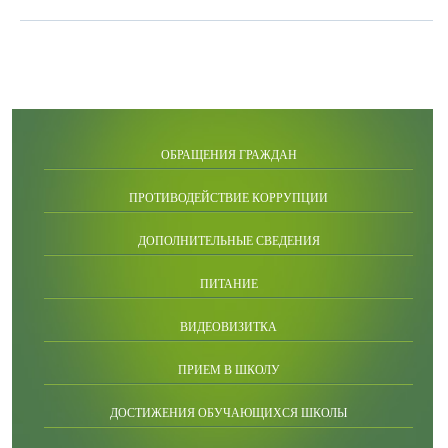
ОБРАЩЕНИЯ ГРАЖДАН
ПРОТИВОДЕЙСТВИЕ КОРРУПЦИИ
ДОПОЛНИТЕЛЬНЫЕ СВЕДЕНИЯ
ПИТАНИЕ
ВИДЕОВИЗИТКА
ПРИЕМ В ШКОЛУ
ДОСТИЖЕНИЯ ОБУЧАЮЩИХСЯ ШКОЛЫ