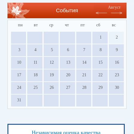
Август
События
пн
вт
ср
чт
пт
сб
вс
1
2
3
4
5
6
7
8
9
10
11
12
13
14
15
16
17
18
19
20
21
22
23
24
25
26
27
28
29
30
31
Независимая оценка качества