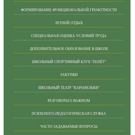
ФОРМИРОВАНИЕ ФУНКЦИОНАЛЬНОЙ ГРАМОТНОСТИ
ЛЕТНИЙ ОТДЫХ
СПЕЦИАЛЬНАЯ ОЦЕНКА УСЛОВИЙ ТРУДА
ДОПОЛНИТЕЛЬНОЕ ОБРАЗОВАНИЕ В ШКОЛЕ
ШКОЛЬНЫЙ СПОРТИВНЫЙ КЛУБ "ПОЛЁТ"
ЗАКУПКИ
ШКОЛЬНЫЙ ТЕАТР "КАРАМЕЛЬКИ"
РАЗГОВОРЫ О ВАЖНОМ
ПСИХОЛОГО-ПЕДАГОГИЧЕСКАЯ СЛУЖБА
ЧАСТО ЗАДАВАЕМЫЕ ВОПРОСЫ