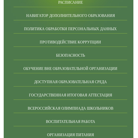
РАСПИСАНИЕ
НАВИГАТОР ДОПОЛНИТЕЛЬНОГО ОБРАЗОВАНИЯ
ПОЛИТИКА ОБРАБОТКИ ПЕРСОНАЛЬНЫХ ДАННЫХ
ПРОТИВОДЕЙСТВИЕ КОРРУПЦИИ
БЕЗОПАСНОСТЬ
ОБУЧЕНИЕ ВНЕ ОБРАЗОВАТЕЛЬНОЙ ОРГАНИЗАЦИИ
ДОСТУПНАЯ ОБРАЗОВАТЕЛЬНАЯ СРЕДА
ГОСУДАРСТВЕННАЯ ИТОГОВАЯ АТТЕСТАЦИЯ
ВСЕРОССИЙСКАЯ ОЛИМПИАДА ШКОЛЬНИКОВ
ВОСПИТАТЕЛЬНАЯ РАБОТА
ОРГАНИЗАЦИЯ ПИТАНИЯ