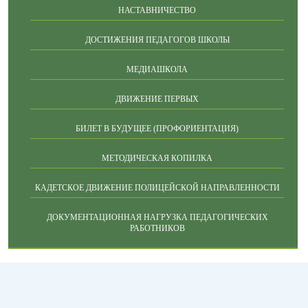
НАСТАВНИЧЕСТВО
ДОСТИЖЕНИЯ ПЕДАГОГОВ ШКОЛЫ
МЕДИАШКОЛА
ДВИЖЕНИЕ ПЕРВЫХ
БИЛЕТ В БУДУЩЕЕ (ПРОФОРИЕНТАЦИЯ)
МЕТОДИЧЕСКАЯ КОПИЛКА
КАДЕТСКОЕ ДВИЖЕНИЕ ПОЛИЦЕЙСКОЙ НАПРАВЛЕННОСТИ
ДОКУМЕНТАЦИОННАЯ НАГРУЗКА ПЕДАГОГИЧЕСКИХ
РАБОТНИКОВ