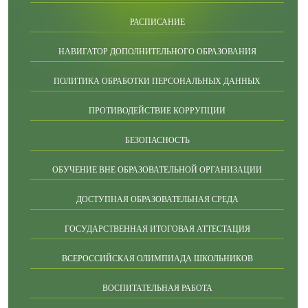
РАСПИСАНИЕ
НАВИГАТОР ДОПОЛНИТЕЛЬНОГО ОБРАЗОВАНИЯ
ПОЛИТИКА ОБРАБОТКИ ПЕРСОНАЛЬНЫХ ДАННЫХ
ПРОТИВОДЕЙСТВИЕ КОРРУПЦИИ
БЕЗОПАСНОСТЬ
ОБУЧЕНИЕ ВНЕ ОБРАЗОВАТЕЛЬНОЙ ОРГАНИЗАЦИИ
ДОСТУПНАЯ ОБРАЗОВАТЕЛЬНАЯ СРЕДА
ГОСУДАРСТВЕННАЯ ИТОГОВАЯ АТТЕСТАЦИЯ
ВСЕРОССИЙСКАЯ ОЛИМПИАДА ШКОЛЬНИКОВ
ВОСПИТАТЕЛЬНАЯ РАБОТА