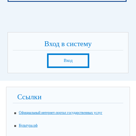
Вход в систему
Вход
Ссылки
Официальный интернет-портал государственных услуг
Культура.рф