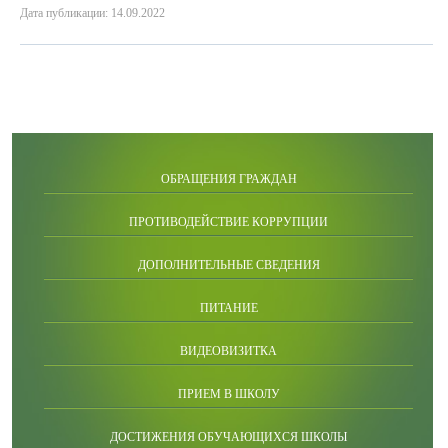
Дата публикации: 14.09.2022
ОБРАЩЕНИЯ ГРАЖДАН
ПРОТИВОДЕЙСТВИЕ КОРРУПЦИИ
ДОПОЛНИТЕЛЬНЫЕ СВЕДЕНИЯ
ПИТАНИЕ
ВИДЕОВИЗИТКА
ПРИЕМ В ШКОЛУ
ДОСТИЖЕНИЯ ОБУЧАЮЩИХСЯ ШКОЛЫ