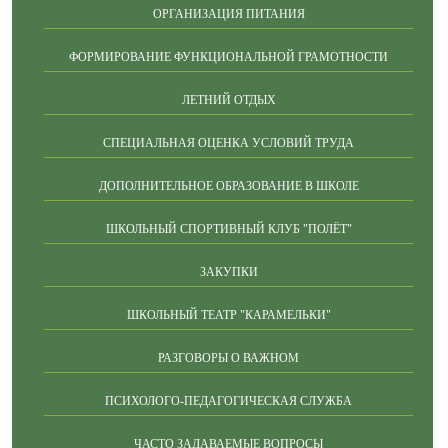
ОРГАНИЗАЦИЯ ПИТАНИЯ
ФОРМИРОВАНИЕ ФУНКЦИОНАЛЬНОЙ ГРАМОТНОСТИ
ЛЕТНИЙ ОТДЫХ
СПЕЦИАЛЬНАЯ ОЦЕНКА УСЛОВИЙ ТРУДА
ДОПОЛНИТЕЛЬНОЕ ОБРАЗОВАНИЕ В ШКОЛЕ
ШКОЛЬНЫЙ СПОРТИВНЫЙ КЛУБ "ПОЛЁТ"
ЗАКУПКИ
ШКОЛЬНЫЙ ТЕАТР "КАРАМЕЛЬКИ"
РАЗГОВОРЫ О ВАЖНОМ
ПСИХОЛОГО-ПЕДАГОГИЧЕСКАЯ СЛУЖБА
ЧАСТО ЗАДАВАЕМЫЕ ВОПРОСЫ