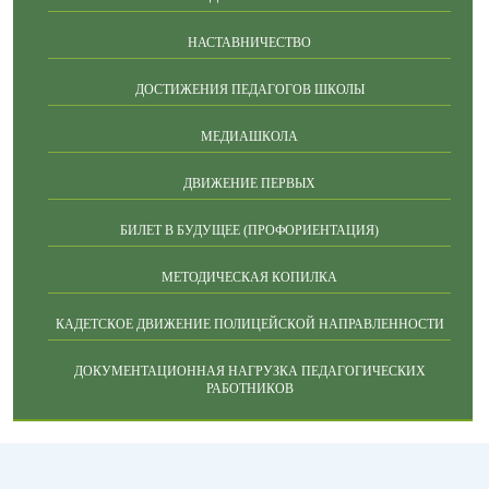
НАСТАВНИЧЕСТВО
ДОСТИЖЕНИЯ ПЕДАГОГОВ ШКОЛЫ
МЕДИАШКОЛА
ДВИЖЕНИЕ ПЕРВЫХ
БИЛЕТ В БУДУЩЕЕ (ПРОФОРИЕНТАЦИЯ)
МЕТОДИЧЕСКАЯ КОПИЛКА
КАДЕТСКОЕ ДВИЖЕНИЕ ПОЛИЦЕЙСКОЙ НАПРАВЛЕННОСТИ
ДОКУМЕНТАЦИОННАЯ НАГРУЗКА ПЕДАГОГИЧЕСКИХ
РАБОТНИКОВ