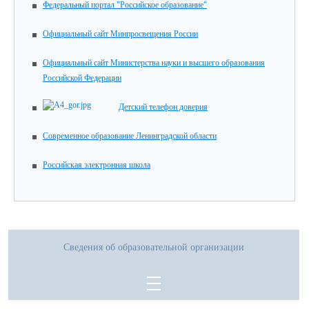
Федеральный портал "Российское образование"
Официальный сайт Минпросвещения России
Официальный сайт Министерства науки и высшего образования
Российской Федерации
Детский телефон доверия
Современное образование Ленинградской области
Российская электронная школа
Сведения об образовательной организации