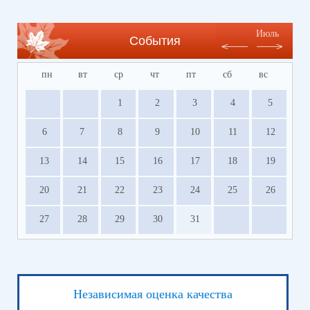
Июль
События
пн
вт
ср
чт
пт
сб
вс
1
2
3
4
5
6
7
8
9
10
11
12
13
14
15
16
17
18
19
20
21
22
23
24
25
26
27
28
29
30
31
Независимая оценка качества