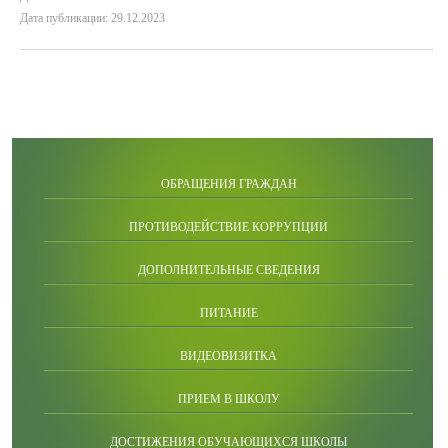
Дата публикации: 29.12.2023
ОБРАЩЕНИЯ ГРАЖДАН
ПРОТИВОДЕЙСТВИЕ КОРРУПЦИИ
ДОПОЛНИТЕЛЬНЫЕ СВЕДЕНИЯ
ПИТАНИЕ
ВИДЕОВИЗИТКА
ПРИЕМ В ШКОЛУ
ДОСТИЖЕНИЯ ОБУЧАЮЩИХСЯ ШКОЛЫ