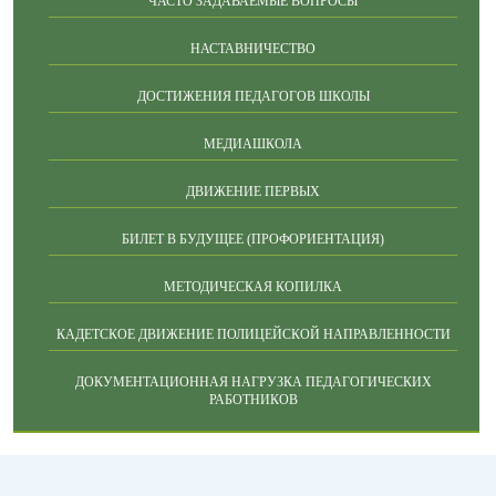
ЧАСТО ЗАДАВАЕМЫЕ ВОПРОСЫ
НАСТАВНИЧЕСТВО
ДОСТИЖЕНИЯ ПЕДАГОГОВ ШКОЛЫ
МЕДИАШКОЛА
ДВИЖЕНИЕ ПЕРВЫХ
БИЛЕТ В БУДУЩЕЕ (ПРОФОРИЕНТАЦИЯ)
МЕТОДИЧЕСКАЯ КОПИЛКА
КАДЕТСКОЕ ДВИЖЕНИЕ ПОЛИЦЕЙСКОЙ НАПРАВЛЕННОСТИ
ДОКУМЕНТАЦИОННАЯ НАГРУЗКА ПЕДАГОГИЧЕСКИХ
РАБОТНИКОВ