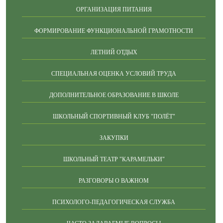
ОРГАНИЗАЦИЯ ПИТАНИЯ
ФОРМИРОВАНИЕ ФУНКЦИОНАЛЬНОЙ ГРАМОТНОСТИ
ЛЕТНИЙ ОТДЫХ
СПЕЦИАЛЬНАЯ ОЦЕНКА УСЛОВИЙ ТРУДА
ДОПОЛНИТЕЛЬНОЕ ОБРАЗОВАНИЕ В ШКОЛЕ
ШКОЛЬНЫЙ СПОРТИВНЫЙ КЛУБ "ПОЛЁТ"
ЗАКУПКИ
ШКОЛЬНЫЙ ТЕАТР "КАРАМЕЛЬКИ"
РАЗГОВОРЫ О ВАЖНОМ
ПСИХОЛОГО-ПЕДАГОГИЧЕСКАЯ СЛУЖБА