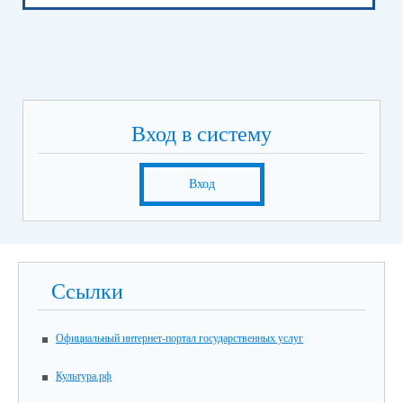
Вход в систему
Вход
Ссылки
Официальный интернет-портал государственных услуг
Культура.рф