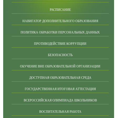
РАСПИСАНИЕ
НАВИГАТОР ДОПОЛНИТЕЛЬНОГО ОБРАЗОВАНИЯ
ПОЛИТИКА ОБРАБОТКИ ПЕРСОНАЛЬНЫХ ДАННЫХ
ПРОТИВОДЕЙСТВИЕ КОРРУПЦИИ
БЕЗОПАСНОСТЬ
ОБУЧЕНИЕ ВНЕ ОБРАЗОВАТЕЛЬНОЙ ОРГАНИЗАЦИИ
ДОСТУПНАЯ ОБРАЗОВАТЕЛЬНАЯ СРЕДА
ГОСУДАРСТВЕННАЯ ИТОГОВАЯ АТТЕСТАЦИЯ
ВСЕРОССИЙСКАЯ ОЛИМПИАДА ШКОЛЬНИКОВ
ВОСПИТАТЕЛЬНАЯ РАБОТА