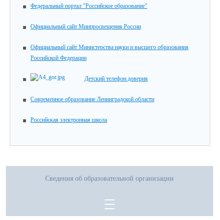
Федеральный портал "Российское образование"
Официальный сайт Минпросвещения России
Официальный сайт Министерства науки и высшего образования
Российской Федерации
Детский телефон доверия
Современное образование Ленинградской области
Российская электронная школа
Сведения об образовательной организации