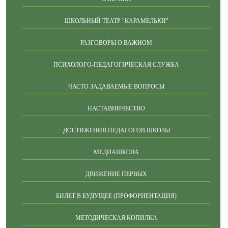
ШКОЛЬНЫЙ ТЕАТР "КАРАМЕЛЬКИ"
РАЗГОВОРЫ О ВАЖНОМ
ПСИХОЛОГО-ПЕДАГОГИЧЕСКАЯ СЛУЖБА
ЧАСТО ЗАДАВАЕМЫЕ ВОПРОСЫ
НАСТАВНИЧЕСТВО
ДОСТИЖЕНИЯ ПЕДАГОГОВ ШКОЛЫ
МЕДИАШКОЛА
ДВИЖЕНИЕ ПЕРВЫХ
БИЛЕТ В БУДУЩЕЕ (ПРОФОРИЕНТАЦИЯ)
МЕТОДИЧЕСКАЯ КОПИЛКА