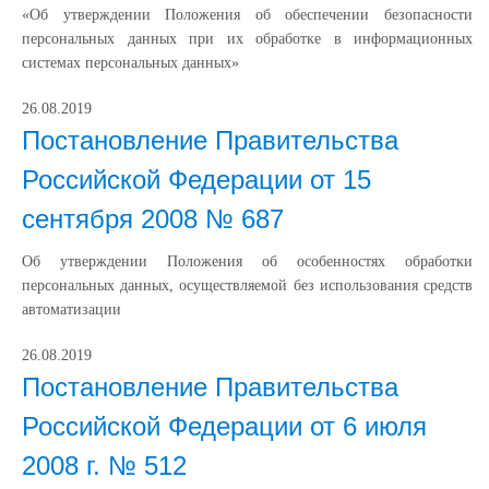
«Об утверждении Положения об обеспечении безопасности
персональных данных при их обработке в информационных
системах персональных данных»
26.08.2019
Постановление Правительства
Российской Федерации от 15
сентября 2008 № 687
Об утверждении Положения об особенностях обработки
персональных данных, осуществляемой без использования средств
автоматизации
26.08.2019
Постановление Правительства
Российской Федерации от 6 июля
2008 г. № 512