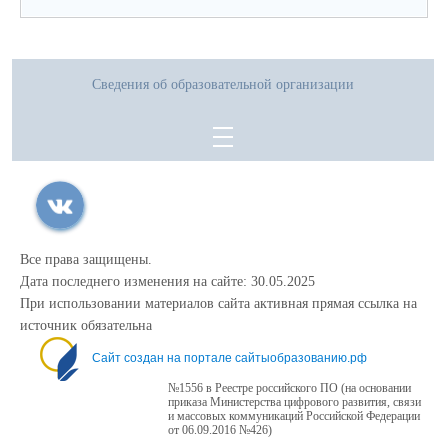
Сведения об образовательной организации
Все права защищены.
Дата последнего изменения на сайте: 30.05.2025
При использовании материалов сайта активная прямая ссылка на
источник обязательна
Сайт создан на портале сайтыобразованию.рф
№1556 в Реестре российского ПО (на основании
приказа Министерства цифрового развития, связи
и массовых коммуникаций Российской Федерации
от 06.09.2016 №426)