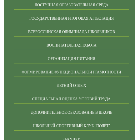
ДОСТУПНАЯ ОБРАЗОВАТЕЛЬНАЯ СРЕДА
ГОСУДАРСТВЕННАЯ ИТОГОВАЯ АТТЕСТАЦИЯ
ВСЕРОССИЙСКАЯ ОЛИМПИАДА ШКОЛЬНИКОВ
ВОСПИТАТЕЛЬНАЯ РАБОТА
ОРГАНИЗАЦИЯ ПИТАНИЯ
ФОРМИРОВАНИЕ ФУНКЦИОНАЛЬНОЙ ГРАМОТНОСТИ
ЛЕТНИЙ ОТДЫХ
СПЕЦИАЛЬНАЯ ОЦЕНКА УСЛОВИЙ ТРУДА
ДОПОЛНИТЕЛЬНОЕ ОБРАЗОВАНИЕ В ШКОЛЕ
ШКОЛЬНЫЙ СПОРТИВНЫЙ КЛУБ "ПОЛЁТ"
ЗАКУПКИ