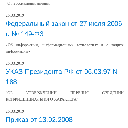
"О персональных данных"
26.08.2019
Федеральный закон от 27 июля 2006
г. № 149-ФЗ
«Об информации, информационных технологиях и о защите
информации»
26.08.2019
УКАЗ Президента РФ от 06.03.97 N
188
"ОБ УТВЕРЖДЕНИИ ПЕРЕЧНЯ СВЕДЕНИЙ
КОНФИДЕНЦИАЛЬНОГО ХАРАКТЕРА"
26.08.2019
Приказ от 13.02.2008