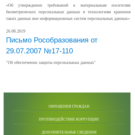
«Об утверждении требований к материальным носителям
биометрических персональных данных и технологиям хранения
таких данных вне информационных систем персональных данных»
26.08.2019
Письмо Рособразования от
29.07.2007 №17-110
"Об обеспечении защиты персональных данных"
ОБРАЩЕНИЯ ГРАЖДАН
ПРОТИВОДЕЙСТВИЕ КОРРУПЦИИ
ДОПОЛНИТЕЛЬНЫЕ СВЕДЕНИЯ