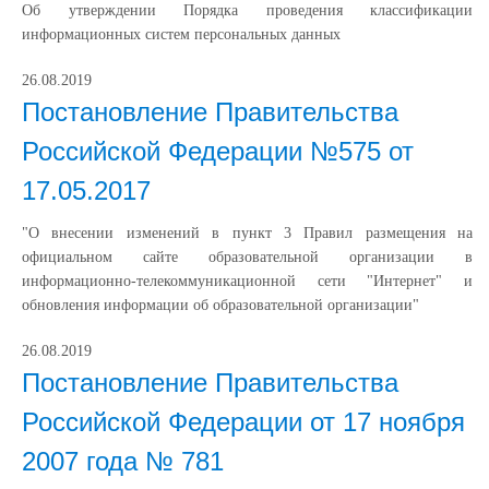
Об утверждении Порядка проведения классификации
информационных систем персональных данных
26.08.2019
Постановление Правительства
Российской Федерации №575 от
17.05.2017
"О внесении изменений в пункт 3 Правил размещения на
официальном сайте образовательной организации в
информационно-телекоммуникационной сети "Интернет" и
обновления информации об образовательной организации"
26.08.2019
Постановление Правительства
Российской Федерации от 17 ноября
2007 года № 781