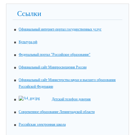
Ссылки
Официальный интернет-портал государственных услуг
Культура.рф
Федеральный портал "Российское образование"
Официальный сайт Минпросвещения России
Официальный сайт Министерства науки и высшего образования
Российской Федерации
Детский телефон доверия
Современное образование Ленинградской области
Российская электронная школа