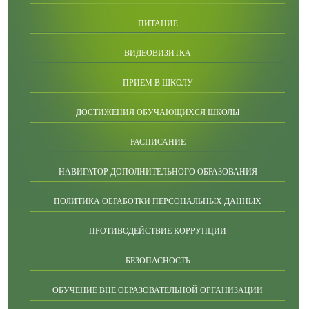
ПИТАНИЕ
ВИДЕОВИЗИТКА
ПРИЕМ В ШКОЛУ
ДОСТИЖЕНИЯ ОБУЧАЮЩИХСЯ ШКОЛЫ
РАСПИСАНИЕ
НАВИГАТОР ДОПОЛНИТЕЛЬНОГО ОБРАЗОВАНИЯ
ПОЛИТИКА ОБРАБОТКИ ПЕРСОНАЛЬНЫХ ДАННЫХ
ПРОТИВОДЕЙСТВИЕ КОРРУПЦИИ
БЕЗОПАСНОСТЬ
ОБУЧЕНИЕ ВНЕ ОБРАЗОВАТЕЛЬНОЙ ОРГАНИЗАЦИИ